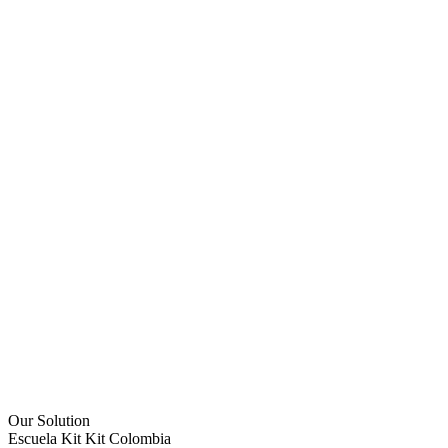
Our Solution
Escuela Kit Kit Colombia