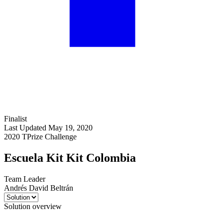
Finalist
Last Updated May 19, 2020
2020 TPrize Challenge
Escuela Kit Kit Colombia
Team Leader
Andrés David Beltrán
Solution overview