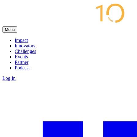
Menu
Impact
Innovators
Challenges
Events
Partner
Podcast
Log In